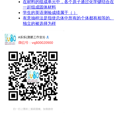
在材料的组成单元中，各个原子通过化学键结合在
一起组成固体材料
学生的英语测验成绩属于（ ）
有意抽样法是指使总体中所有的个体都有相等的、
独立的被选择为样