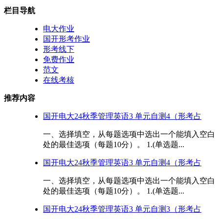
栏目导航
电大作业
国开形考作业
形考线下
免费作业
范文
在线考核
推荐内容
国开电大24秋季管理英语3 单元自测4（形考占
一、选择填空，从每题选项中选出一个能填入空白
处的最佳选项（每题10分）。 1.(单选题...
国开电大24秋季管理英语3 单元自测4（形考占
一、选择填空，从每题选项中选出一个能填入空白
处的最佳选项（每题10分）。 1.(单选题...
国开电大24秋季管理英语3 单元自测3（形考占