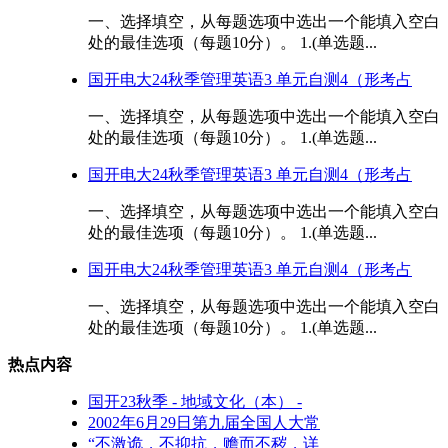
一、选择填空，从每题选项中选出一个能填入空白
处的最佳选项（每题10分）。 1.(单选题...
国开电大24秋季管理英语3 单元自测4（形考占
一、选择填空，从每题选项中选出一个能填入空白
处的最佳选项（每题10分）。 1.(单选题...
国开电大24秋季管理英语3 单元自测4（形考占
一、选择填空，从每题选项中选出一个能填入空白
处的最佳选项（每题10分）。 1.(单选题...
国开电大24秋季管理英语3 单元自测4（形考占
一、选择填空，从每题选项中选出一个能填入空白
处的最佳选项（每题10分）。 1.(单选题...
热点内容
国开23秋季 - 地域文化（本） -
2002年6月29日第九届全国人大常
“不激诡，不抑抗，赡而不秽，详