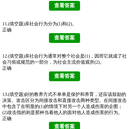
11.(填空题)亲社会行为分为(1)和(2)。
正确
12.(填空题)亲社会行为通常对整个社会是(1)，因而它就成了社
会习俗或规范的一部分，为社会主流价值观所(2)。
正确
13.(填空题)好的教养方式不单单是保护和养育，还应该鼓励的
决策。攻击区分为间接攻击和直接攻击两种类型。在间接攻击
中包含了在明显的(1)的情境下对另一个人造成伤害的企图；
(2)攻击指的则是那种当着他人的面对他人造成伤害的行为。
正确