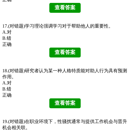
17.(对错题)学习理论强调学习对于帮助他人的重要性。
A.对
B.错
正确
18.(对错题)研究者认为某一种人格特质能对助人行为具有预测
作用。
A.对
B.错
正确
19.(对错题)在职业环境下，性骚扰通常与提供工作机会与晋升
机会相关联。