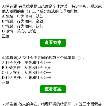
3.(单选题)弗里德曼提出态度是个体对某一特定事务、观念或
他人稳固的由（）三个成分组成的心理倾向性。
A.情绪、行为倾向、认知
B.情感、行为倾向、金钱
C.情感、行为倾向、认知
D.激情、关心、忠诚
正确
4.(单选题)人类社会中共同的规范三个规范是（）。
A.社会责任、平等和社会公平
B.社会责任、互惠和社会正义
C.个人安全、互惠和社会公平
D.社会责任、互惠和社会公平
正确
5.(单选题)他人的存在、物理环境的特质和（）这三个因素会