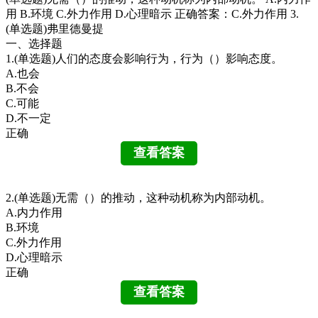
用 B.环境 C.外力作用 D.心理暗示 正确答案：C.外力作用 3.
(单选题)弗里德曼提
一、选择题
1.(单选题)人们的态度会影响行为，行为（）影响态度。
A.也会
B.不会
C.可能
D.不一定
正确
2.(单选题)无需（）的推动，这种动机称为内部动机。
A.内力作用
B.环境
C.外力作用
D.心理暗示
正确