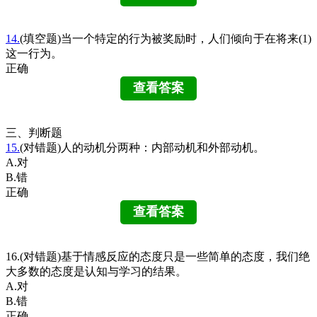
14.
(填空题)当一个特定的行为被奖励时，人们倾向于在将来(1)
这一行为。
正确
三、判断题
15.
(对错题)人的动机分两种：内部动机和外部动机。
A.对
B.错
正确
16.(对错题)基于情感反应的态度只是一些简单的态度，我们绝
大多数的态度是认知与学习的结果。
A.对
B.错
正确