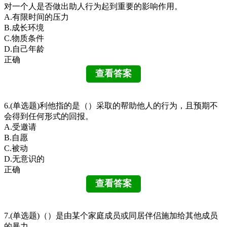
对一个人是否做出助人行为起到重要的影响作用。
A.有限时间的压力
B.成长环境
C.物质条件
D.自己年龄
正确
6.(单选题)利他指的是（）采取的帮助他人的行为，且预期不
会得到任何形式的回报。
A.受邀请
B.自愿
C.被动
D.无意识的
正确
7.(单选题)（）是由某个家庭成员或同居伴侣施加给其他成员
的暴力。