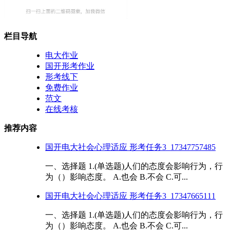
栏目导航
电大作业
国开形考作业
形考线下
免费作业
范文
在线考核
推荐内容
国开电大社会心理适应 形考任务3_17347757485
一、选择题 1.(单选题)人们的态度会影响行为，行
为（）影响态度。 A.也会 B.不会 C.可...
国开电大社会心理适应 形考任务3_17347665111
一、选择题 1.(单选题)人们的态度会影响行为，行
为（）影响态度。 A.也会 B.不会 C.可...