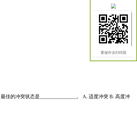
要做作业扫码我
佳的冲突状态是_______________。 A. 适度冲突 B. 高度冲