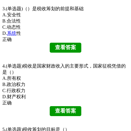
3.(单选题)（）是税收筹划的前提和基础
A.安全性
B.合法性
C.动态性
D.
系统
性
正确
4.(单选题)税收是国家财政收入的主要形式，国家征税凭借的
是（）
A.所有权
B.政治权力
C.行政权力
D.财产权利
正确
5.(单选题)税收筹划的目标是（）