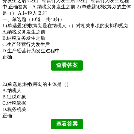
务发生之后 C.生产经营行为发生后 D.生产经营行为发生过程
中 正确答案：A.纳税义务发生之前 2.(单选题)税收筹划的主体
是（） A.纳税人 B.征
一、单选题（10道，共40分）
1.(单选题)税收筹划是在纳税人（）对相关事项的安排和规划
A.纳税义务发生之前
B.纳税义务发生之后
C.生产经营行为发生后
D.生产经营行为发生过程中
正确
2.(单选题)税收筹划的主体是（）
A.纳税人
B.征税对象
C.计税依据
D.税务机关
正确