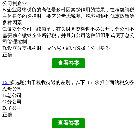
公司制企业
B.企业最终税负的高低是多种因素起作用的结果，在考虑纳税
主体身份的选择时，要充分考虑税基、税率和税收优惠政策等
多种因素
C.设立分公司手续简单，有关财务资料也不必公开，分公司不
需要独立缴纳企业所得税，并且分公司这种组织形式便于总公
司管理控制
D.设立分支机构时，应当尽可能地选择子公司身份
正确
15.
(多选题)由于税收待遇的差别，以下（）承担全面纳税义务
A.母公司
B.总公司
C.分公司
D.子公司
正确