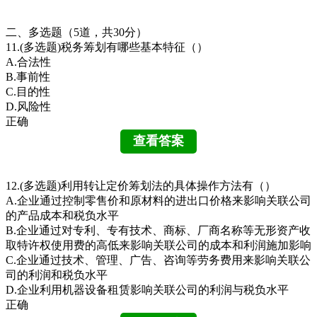
二、多选题（5道，共30分）
11.(多选题)税务筹划有哪些基本特征（）
A.合法性
B.事前性
C.目的性
D.风险性
正确
12.(多选题)利用转让定价筹划法的具体操作方法有（）
A.企业通过控制零售价和原材料的进出口价格来影响关联公司
的产品成本和税负水平
B.企业通过对专利、专有技术、商标、厂商名称等无形资产收
取特许权使用费的高低来影响关联公司的成本和利润施加影响
C.企业通过技术、管理、广告、咨询等劳务费用来影响关联公
司的利润和税负水平
D.企业利用机器设备租赁影响关联公司的利润与税负水平
正确