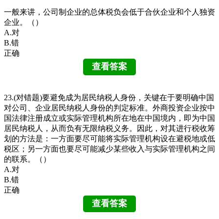
一般来讲，公司制企业的总体税负会低于合伙企业和个人独资
企业。（）
A.对
B.错
正确
23.(对错题)要避免成为居民纳税人身份，关键在于要明确中国
对公司、企业居民纳税人身份的判定标准。外商投资企业按中
国法律注册成立或实际管理机构所在地在中国境内，即为中国
居民纳税人，从而负有无限纳税义务。因此，对其进行税收筹
划的方法是：一方面要尽可能将实际管理机构设在避税地或低
税区；另一方面也要尽可能减少某些收入与实际管理机构之间
的联系。（）
A.对
B.错
正确