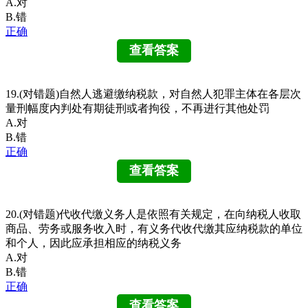
A.对
B.错
正确
19.(对错题)自然人逃避缴纳税款，对自然人犯罪主体在各层次
量刑幅度内判处有期徒刑或者拘役，不再进行其他处罚
A.对
B.错
正确
20.(对错题)代收代缴义务人是依照有关规定，在向纳税人收取
商品、劳务或服务收入时，有义务代收代缴其应纳税款的单位
和个人，因此应承担相应的纳税义务
A.对
B.错
正确