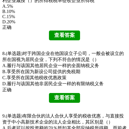
利企业减按（）的所得税税率征收企业所得税
A.5%
B.10%
C.15%
D.20%
正确
8.(单选题)对于跨国企业在他国设立子公司，一般会被设立的
所在国视为居民企业，下列不符合的情况是（）
A.履行与该国其他居民企业一样的全面纳税义务
B.享受所在国为新设公司提供的免税期
C.享受所在国其他税收优惠政策
D.履行与该国其他非居民企业一样的有限纳税义务
正确
9.(单选题)有限合伙的法人合伙人享受的税收优惠，与直接投
资于中小高新技术企业的法人企业相比，其区别是（）
A.后者可以按投资额的70％抵扣其全部应纳税所得额，而前者