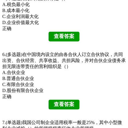
A.税负最小化
B.成本最小化
C.企业利润最大化
D.企业价值最大化
正确
6.(多选题)在中国境内设立的由各合伙人订立合伙协议，共同
出资、合伙经营、共享收益、共担风险，并对合伙企业债务承
担无限连带责任的营利组织是（）
A.合伙企业
B.普通合伙企业
C.有限合伙企业
D.股份有限合伙企业
正确
7.(单选题)我国公司制企业适用税率一般是25%，其中小型微