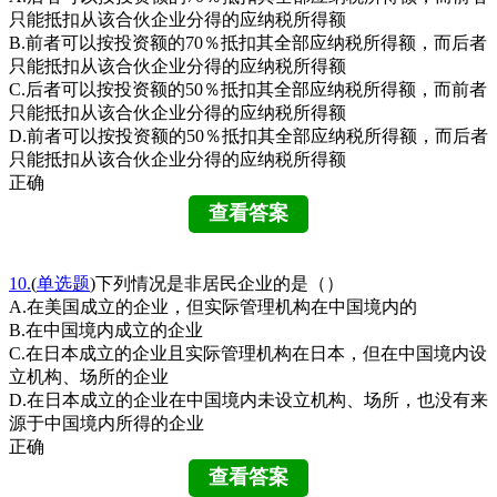
只能抵扣从该合伙企业分得的应纳税所得额
B.前者可以按投资额的70％抵扣其全部应纳税所得额，而后者
只能抵扣从该合伙企业分得的应纳税所得额
C.后者可以按投资额的50％抵扣其全部应纳税所得额，而前者
只能抵扣从该合伙企业分得的应纳税所得额
D.前者可以按投资额的50％抵扣其全部应纳税所得额，而后者
只能抵扣从该合伙企业分得的应纳税所得额
正确
10.
(
单选题
)下列情况是非居民企业的是（）
A.在美国成立的企业，但实际管理机构在中国境内的
B.在中国境内成立的企业
C.在日本成立的企业且实际管理机构在日本，但在中国境内设
立机构、场所的企业
D.在日本成立的企业在中国境内未设立机构、场所，也没有来
源于中国境内所得的企业
正确