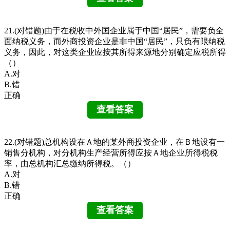
21.(对错题)由于在税收中外国企业属于中国“居民”，需要负全
面纳税义务，而外商投资企业是非中国“居民”，只负有限纳税
义务，因此，对这类企业应按其所得来源地分别确定应税所得
（）
A.对
B.错
正确
22.(对错题)总机构设在Ａ地的某外商投资企业，在Ｂ地设有一
销售分机构，对分机构生产经营所得应按Ａ地企业所得税税
率，由总机构汇总缴纳所得税。（）
A.对
B.错
正确