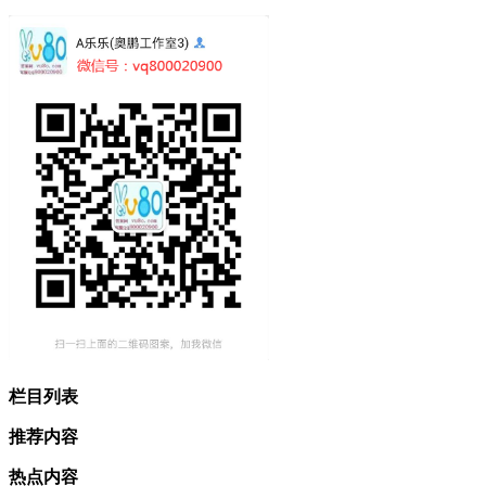
栏目列表
推荐内容
热点内容