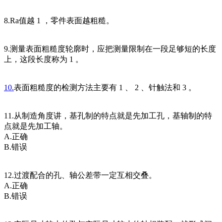
8.Ra值越 1 ，零件表面越粗糙。
9.测量表面粗糙度轮廓时，应把测量限制在一段足够短的长度
上，这段长度称为 1 。
10.
表面粗糙度的检测方法主要有 1 、 2 、针触法和 3 。
11.从制造角度讲，基孔制的特点就是先加工孔，基轴制的特
点就是先加工轴。
A.正确
B.错误
12.过渡配合的孔、轴公差带一定互相交叠。
A.正确
B.错误