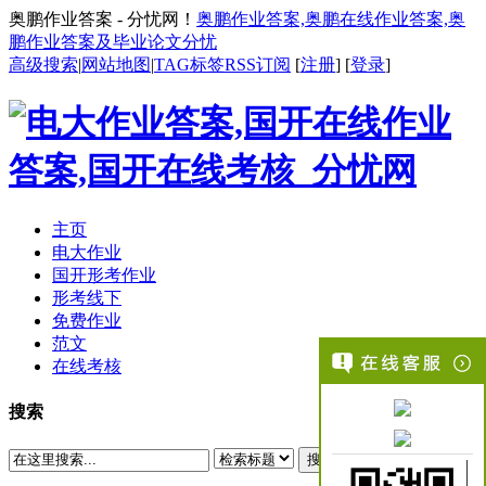
奥鹏作业答案 - 分忧网！
奥鹏作业答案,奥鹏在线作业答案,奥
鹏作业答案及毕业论文分忧
高级搜索
|
网站地图
|
TAG标签
RSS订阅
[
注册
] [
登录
]
主页
电大作业
国开形考作业
形考线下
免费作业
范文
在线考核
搜索
搜索