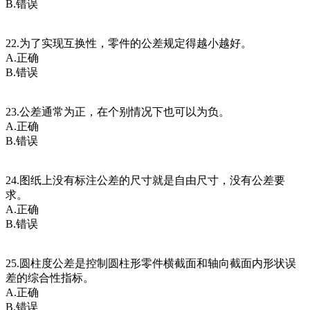
B.错误
22.为了实现互换性，零件的公差规定得越小越好。
A.正确
B.错误
23.公差通常为正，在个别情况下也可以为负。
A.正确
B.错误
24.图纸上没有标注公差的尺寸就是自由尺寸，没有公差要
求。
A.正确
B.错误
25.圆柱度公差是控制圆柱形零件横截面和轴向截面内形状误
差的综合性指标。
A.正确
B.错误