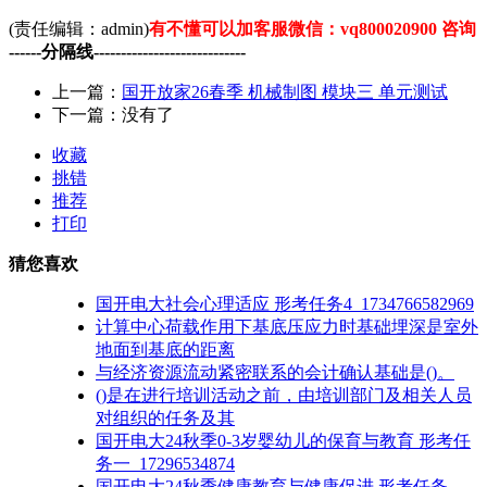
(责任编辑：admin)
有不懂可以加客服微信：vq800020900 咨询
------分隔线----------------------------
上一篇：
国开放家26春季 机械制图 模块三 单元测试
下一篇：没有了
收藏
挑错
推荐
打印
猜您喜欢
国开电大社会心理适应 形考任务4_1734766582969
计算中心荷载作用下基底压应力时基础埋深是室外
地面到基底的距离
与经济资源流动紧密联系的会计确认基础是()。
()是在进行培训活动之前，由培训部门及相关人员
对组织的任务及其
国开电大24秋季0-3岁婴幼儿的保育与教育 形考任
务一_17296534874
国开电大24秋季健康教育与健康促进 形考任务