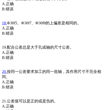
A.正确
B.错误
18.
Ф30f5、Ф30f7、Ф30f8的上偏差是相同的。
A.正确
B.错误
19.配合公差总是大于孔或轴的尺寸公差。
A.正确
B.错误
20.
按同一公差要求加工的同一批轴，其作用尺寸不完全相
同。
A.正确
B.错误
21.公差值可以是正的或是负的。
A.正确