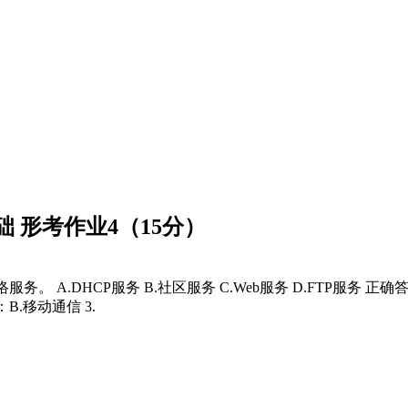
 形考作业4（15分）
务。 A.DHCP服务 B.社区服务 C.Web服务 D.FTP服务 
B.移动通信 3.