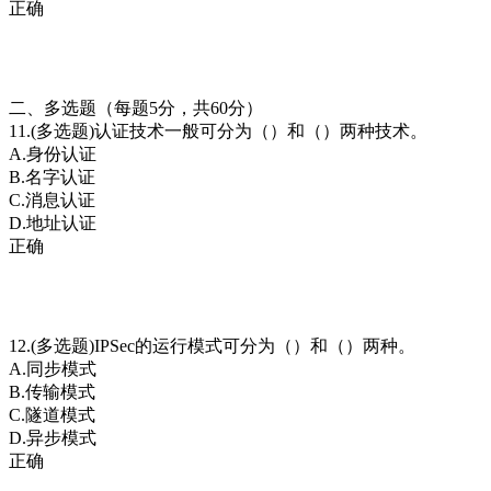
正确
二、多选题（每题5分，共60分）
11.(多选题)认证技术一般可分为（）和（）两种技术。
A.身份认证
B.名字认证
C.消息认证
D.地址认证
正确
12.(多选题)IPSec的运行模式可分为（）和（）两种。
A.同步模式
B.传输模式
C.隧道模式
D.异步模式
正确