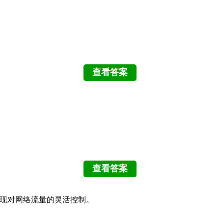
以实现对网络流量的灵活控制。