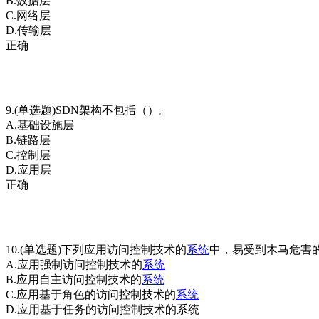
B.数据层
C.网络层
D.传输层
正确
9.(单选题)SDN架构不包括（）。
A.基础设施层
B.链路层
C.控制层
D.应用层
正确
10.(单选题)下列应用访问控制技术的
系统
中，易受到木马危害
A.应用强制访问控制技术的
系统
B.应用自主访问控制技术的
系统
C.应用基于角色的访问控制技术的
系统
D.应用基于任务的访问控制技术的系统