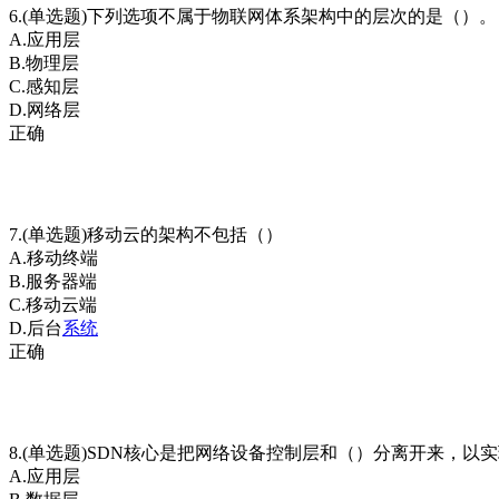
6.(单选题)下列选项不属于物联网体系架构中的层次的是（）。
A.应用层
B.物理层
C.感知层
D.网络层
正确
7.(单选题)移动云的架构不包括（）
A.移动终端
B.服务器端
C.移动云端
D.后台
系统
正确
8.(单选题)SDN核心是把网络设备控制层和（）分离开来，
A.应用层