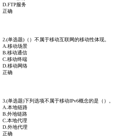
D.FTP服务
正确
2.(单选题)（）不属于移动互联网的移动性体现。
A.移动场景
B.移动通信
C.移动终端
D.移动网络
正确
3.(单选题)下列选项不属于移动IPv6概念的是（）。
A.本地链路
B.外地链路
C.本地代理
D.外地代理
正确