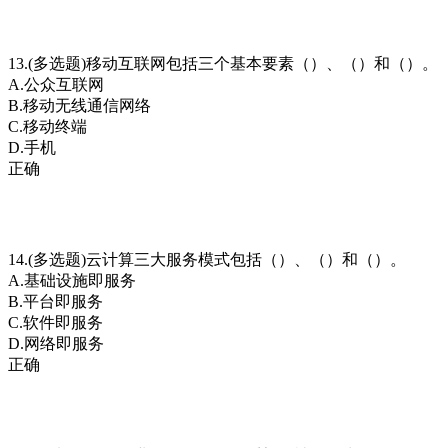
13.(多选题)移动互联网包括三个基本要素（）、（）和（）。
A.公众互联网
B.移动无线通信网络
C.移动终端
D.手机
正确
14.(多选题)云计算三大服务模式包括（）、（）和（）。
A.基础设施即服务
B.平台即服务
C.软件即服务
D.网络即服务
正确