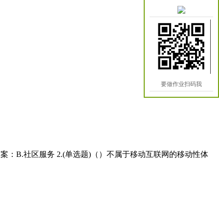
要做作业扫码我
正确答案：B.社区服务 2.(单选题)（）不属于移动互联网的移动性体