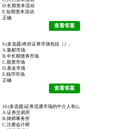
D.长期资本流动
E.短期资本流动
正确
9.(多选题)有价证券市场包括（）。
A.集邮市场
B.中长期债券市场
C.股票市场
D.基金市场
E.钱币市场
正确
10.(多选题)证券流通市场的中介人有()。
A.证券交易所
B.律师事务所
C.注册会计师