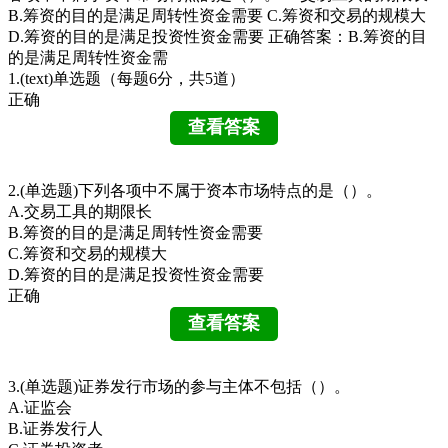
B.筹资的目的是满足周转性资金需要 C.筹资和交易的规模大
D.筹资的目的是满足投资性资金需要 正确答案：B.筹资的目
的是满足周转性资金需
1.(text)单选题（每题6分，共5道）
正确
2.(单选题)下列各项中不属于资本市场特点的是（）。
A.交易工具的期限长
B.筹资的目的是满足周转性资金需要
C.筹资和交易的规模大
D.筹资的目的是满足投资性资金需要
正确
3.(单选题)证券发行市场的参与主体不包括（）。
A.证监会
B.证券发行人