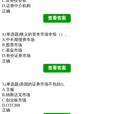
C.证券投资者
D.证券中介机构
正确
4.(单选题)狭义的资本市场专指（）。
A.中长期债券市场
B.股票市场
C.基金市场
D.有价证券市场
正确
5.(单选题)美国的证券市场不包括()。
A.主板
B.纳斯达克市场
C.创业板市场
D.OTCBB
正确