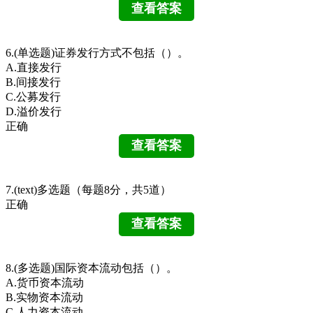
6.(单选题)证券发行方式不包括（）。
A.直接发行
B.间接发行
C.公募发行
D.溢价发行
正确
7.(text)多选题（每题8分，共5道）
正确
8.(多选题)国际资本流动包括（）。
A.货币资本流动
B.实物资本流动
C.人力资本流动