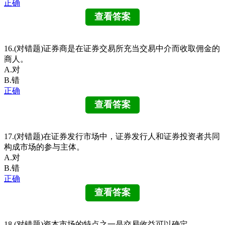
正确
16.(对错题)证券商是在证券交易所充当交易中介而收取佣金的
商人。
A.对
B.错
正确
17.(对错题)在证券发行市场中，证券发行人和证券投资者共同
构成市场的参与主体。
A.对
B.错
正确
18.(对错题)资本市场的特点之一是交易收益可以确定。