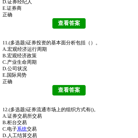
D.证券经纪人
E.证券商
正确
11.(多选题)证券投资的基本面分析包括（）。
A.宏观经济运行周期
B.宏观经济政策
C.产业生命周期
D.公司状况
E.国际局势
正确
12.(多选题)证券流通市场上的组织方式有()。
A.证券交易所交易
B.柜台交易
C.电子
系统
交易
D.人工结算交易