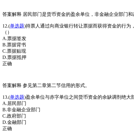
答案解释 居民部门是货币资金的盈余单位，非金融企业部门
12.(
单选题
)持票人通过向商业银行转让票据而获得资金的行为
（）
A.票据签发
B.票据背书
C.票据贴现
D.票据抵押
正确
答案解释 参见第二章第二节信用的形式。
13.(
单选题
)盈余单位与赤字单位之间货币资金的余缺调剂绝大
A.居民部门
B.非金融企业部门
C.政府部门
D.金融部门
正确