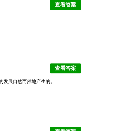
的发展自然而然地产生的。