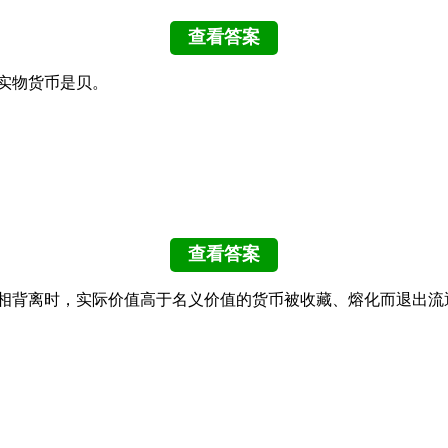
实物货币是贝。
值相背离时，实际价值高于名义价值的货币被收藏、熔化而退出流