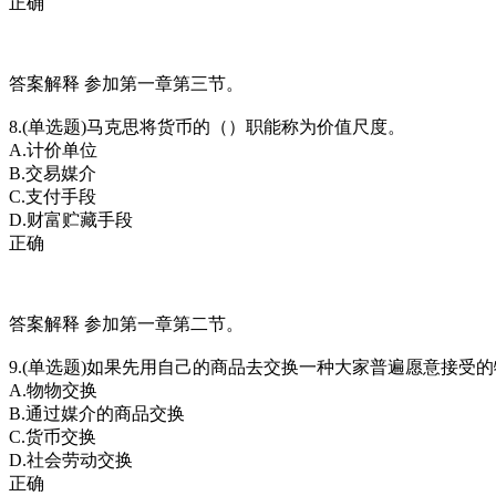
正确
答案解释 参加第一章第三节。
8.(单选题)马克思将货币的（）职能称为价值尺度。
A.计价单位
B.交易媒介
C.支付手段
D.财富贮藏手段
正确
答案解释 参加第一章第二节。
9.(单选题)如果先用自己的商品去交换一种大家普遍愿意接
A.物物交换
B.通过媒介的商品交换
C.货币交换
D.社会劳动交换
正确