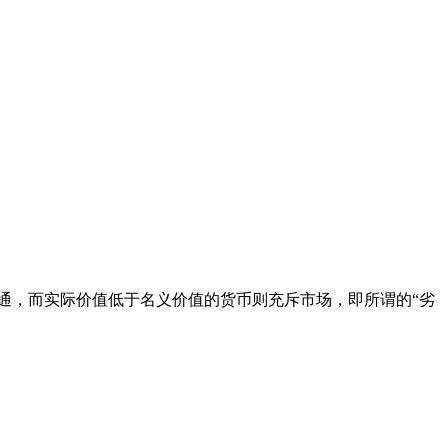
通，而实际价值低于名义价值的货币则充斥市场，即所谓的“劣