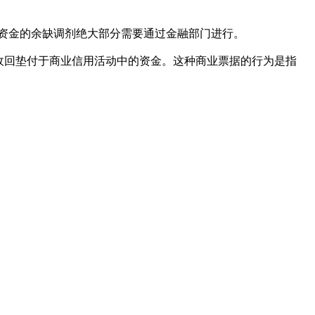
资金的余缺调剂绝大部分需要通过金融部门进行。
收回垫付于商业信用活动中的资金。这种商业票据的行为是指