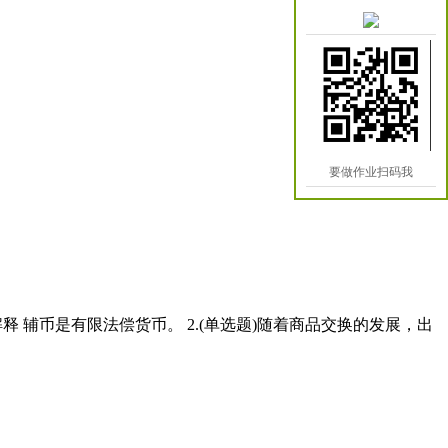
要做作业扫码我
案解释 辅币是有限法偿货币。 2.(单选题)随着商品交换的发展，出