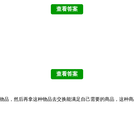
受的物品，然后再拿这种物品去交换能满足自己需要的商品，这种