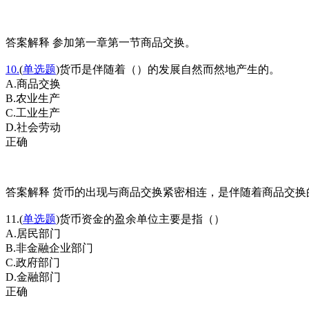
答案解释 参加第一章第一节商品交换。
10.
(
单选题
)货币是伴随着（）的发展自然而然地产生的。
A.商品交换
B.农业生产
C.工业生产
D.社会劳动
正确
答案解释 货币的出现与商品交换紧密相连，是伴随着商品交换
11.(
单选题
)货币资金的盈余单位主要是指（）
A.居民部门
B.非金融企业部门
C.政府部门
D.金融部门
正确