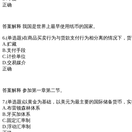
正确
答案解释 我国是世界上最早使用纸币的国家。
6.(单选题)在商品买卖行为与货款支付行为相分离的情况下，
A.贮藏
B.支付手段
C.计价单位
D.交易媒介
正确
答案解释 参加第一章第二节。
7.(单选题)以黄金为基础，以美元为最主要的国际储备货币，
A.布雷顿森林体系
B.牙买加体系
C.固定汇率制
D.浮动汇率制