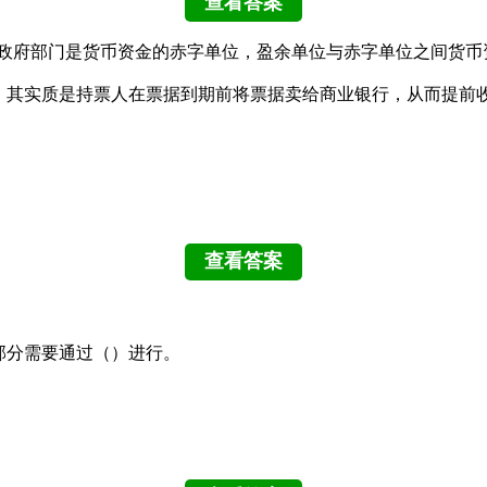
和政府部门是货币资金的赤字单位，盈余单位与赤字单位之间货币
，其实质是持票人在票据到期前将票据卖给商业银行，从而提前
部分需要通过（）进行。