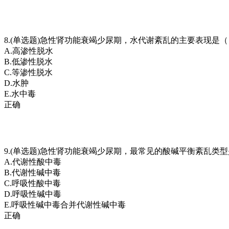
8.(单选题)急性肾功能衰竭少尿期，水代谢紊乱的主要表现是
A.高渗性脱水
B.低渗性脱水
C.等渗性脱水
D.水肿
E.水中毒
正确
9.(单选题)急性肾功能衰竭少尿期，最常见的酸碱平衡紊乱类
A.代谢性酸中毒
B.代谢性碱中毒
C.呼吸性酸中毒
D.呼吸性碱中毒
E.呼吸性碱中毒合并代谢性碱中毒
正确