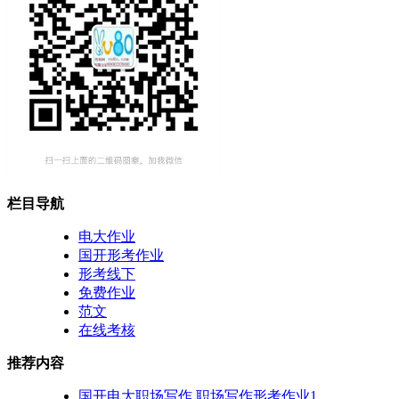
栏目导航
电大作业
国开形考作业
形考线下
免费作业
范文
在线考核
推荐内容
国开电大职场写作 职场写作形考作业1