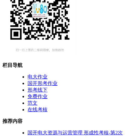
栏目导航
电大作业
国开形考作业
形考线下
免费作业
范文
在线考核
推荐内容
国开电大资源与运营管理 形成性考核-第2次