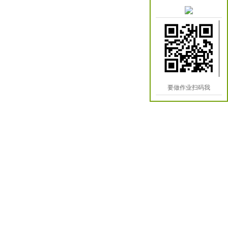
要做作业扫码我