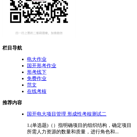
栏目导航
电大作业
国开形考作业
形考线下
免费作业
范文
在线考核
推荐内容
国开电大项目管理 形成性考核测试二
1.(单选题)（）指明确项目的组织结构，确定项目
所需人力资源的数量和质量，进行角色和...