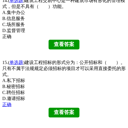
14.(
单选题
)建筑工程交易中心是一种建筑市场有形化的管理模
式，但是不具有（ ）功能。
A.集中办公
B.信息服务
C.场所服务
D.监督管理
正确
15.(
单选题
)建设工程招标的形式分为：公开招标和（ ）。
只有不属于法规规定必须招标的项目才可以采用直接委托的形
式。
A.私下招标
B.秘密招标
C.聘任招标
D.邀请招标
正确