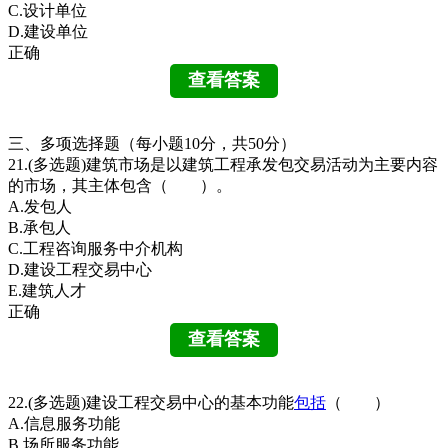
C.设计单位
D.建设单位
正确
三、多项选择题（每小题10分，共50分）
21.(多选题)建筑市场是以建筑工程承发包交易活动为主要内容
的市场，其主体包含（ ）。
A.发包人
B.承包人
C.工程咨询服务中介机构
D.建设工程交易中心
E.建筑人才
正确
22.(多选题)建设工程交易中心的基本功能
包括
（ ）
A.信息服务功能
B.场所服务功能