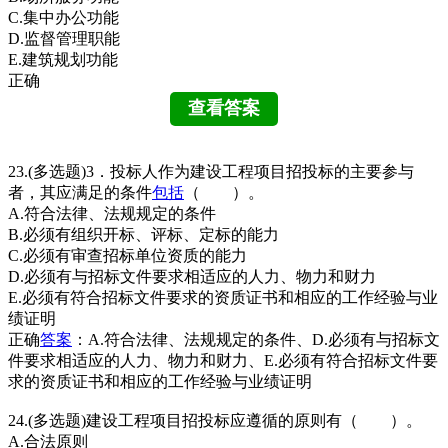
C.集中办公功能
D.监督管理职能
E.建筑规划功能
正确
23.(多选题)3．投标人作为建设工程项目招投标的主要参与
者，其应满足的条件
包括
（ ）。
A.符合法律、法规规定的条件
B.必须有组织开标、评标、定标的能力
C.必须有审查招标单位资质的能力
D.必须有与招标文件要求相适应的人力、物力和财力
E.必须有符合招标文件要求的资质证书和相应的工作经验与业
绩证明
正确
答案
：A.符合法律、法规规定的条件、D.必须有与招标文
件要求相适应的人力、物力和财力、E.必须有符合招标文件要
求的资质证书和相应的工作经验与业绩证明
24.(多选题)建设工程项目招投标应遵循的原则有（ ）。
A.合法原则