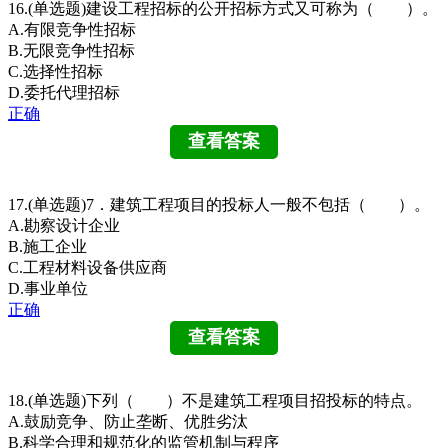
16.(单选题)建设工程招标的公开招标方式又可称为（ ）。
A.有限竞争性招标
B.无限竞争性招标
C.选择性招标
D.委托代理招标
正确
17.(单选题)7．建筑工程项目的投标人一般不包括（ ）。
A.勘察设计企业
B.施工企业
C.工程材料设备供应商
D.事业单位
正确
18.(单选题)下列（ ）不是建筑工程项目招投标的特点。
A.鼓励竞争、防止垄断、优胜劣汰
B.科学合理和规范化的监管机制与程序