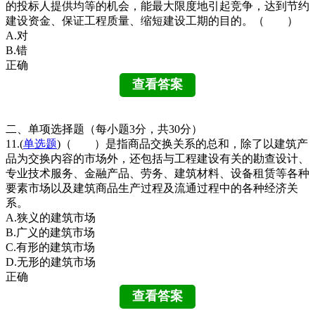
的投标人提供均等的机会，能最大限度地引起竞争，达到节约
建设资金、保证工程质量、缩短建设工期的目的。（ ）
A.对
B.错
正确
二、单项选择题（每小题3分，共30分）
11.(
单选题
)（ ）是指商品交换关系的总和，除了以建筑产
品为交换内容的市场外，还包括与工程建设有关的勘查设计、
专业技术服务、金融产品、劳务、建筑材料、设备租赁等各种
要素市场以及建筑商品生产过程及流通过程中的各种经济关
系。
A.狭义的建筑市场
B.广义的建筑市场
C.有形的建筑市场
D.无形的建筑市场
正确