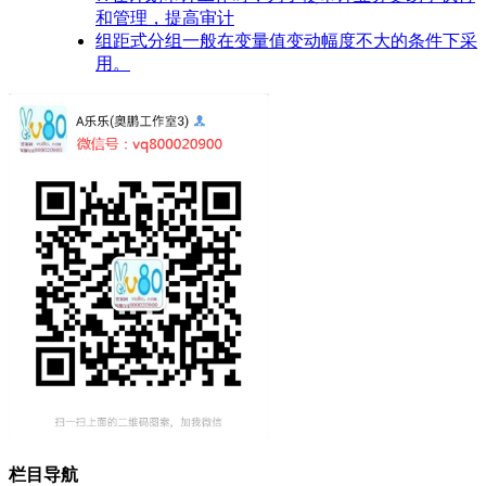
和管理，提高审计
组距式分组一般在变量值变动幅度不大的条件下采
用。
栏目导航