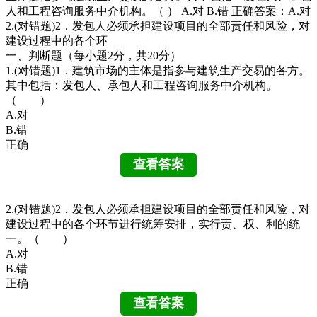
人和工程咨询服务中介机构。（ ） A.对 B.错 正确答案：A.对
2.(对错题)2．发包人必须承担建设项目的全部责任和风险，对
建设过程中的各个环
一、判断题（每小题2分，共20分）
1.(对错题)1．建筑市场的主体是指参与建筑生产交易的各方。
其中包括：发包人、承包人和工程咨询服务中介机构。
（ ）
A.对
B.错
正确
2.(对错题)2．发包人必须承担建设项目的全部责任和风险，对
建设过程中的各个环节进行统筹安排，实行责、权、利的统
一。（ ）
A.对
B.错
正确