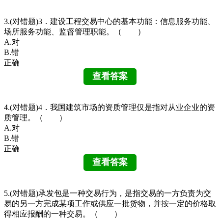
3.(对错题)3．建设工程交易中心的基本功能：信息服务功能、
场所服务功能、监督管理职能。（ ）
A.对
B.错
正确
4.(对错题)4．我国建筑市场的资质管理仅是指对从业企业的资
质管理。（ ）
A.对
B.错
正确
5.(对错题)承发包是一种交易行为，是指交易的一方负责为交
易的另一方完成某项工作或供应一批货物，并按一定的价格取
得相应报酬的一种交易。（ ）