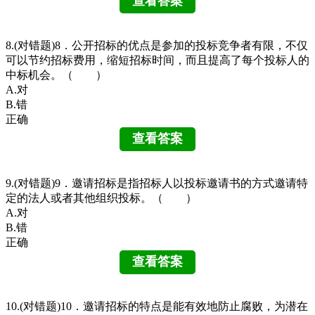
8.(对错题)8．公开招标的优点是参加的投标竞争者有限，不仅
可以节约招标费用，缩短招标时间，而且提高了每个投标人的
中标机会。（ ）
A.对
B.错
正确
9.(对错题)9．邀请招标是指招标人以投标邀请书的方式邀请特
定的法人或者其他组织投标。（ ）
A.对
B.错
正确
10.(对错题)10．邀请招标的特点是能有效地防止腐败，为潜在