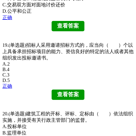
C.交易双方面对面地讨价还价
D.公平和公正
正确
19.(单选题)招标人采用邀请招标方式的，应当向（ ）个以
上具备承担招标项目的能力、资信良好的特定的法人或者其他
组织发出投标邀请书。
A.2
B.4
C.3
D.5
正确
20.(单选题)建筑工程的开标、评标、定标由（ ）依法组织
实施，并接受有关行政主管部门的监督。
A.投标单位
B.监理单位