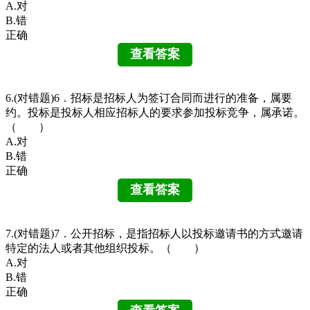
A.对
B.错
正确
6.(对错题)6．招标是招标人为签订合同而进行的准备，属要
约。投标是投标人相应招标人的要求参加投标竞争，属承诺。
（ ）
A.对
B.错
正确
7.(对错题)7．公开招标，是指招标人以投标邀请书的方式邀请
特定的法人或者其他组织投标。（ ）
A.对
B.错
正确