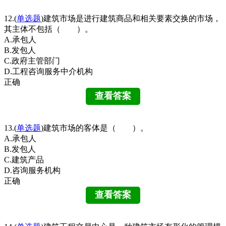
12.(
单选题
)建筑市场是进行建筑商品和相关要素交换的市场，
其主体不包括（ ）。
A.承包人
B.发包人
C.政府主管部门
D.工程咨询服务中介机构
正确
13.(
单选题
)建筑市场的客体是（ ）。
A.承包人
B.发包人
C.建筑产品
D.咨询服务机构
正确