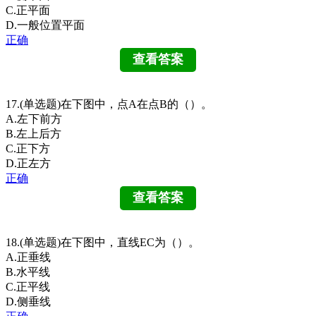
C.正平面
D.一般位置平面
正确
17.(单选题)在下图中，点A在点B的（）。
A.左下前方
B.左上后方
C.正下方
D.正左方
正确
18.(单选题)在下图中，直线EC为（）。
A.正垂线
B.水平线
C.正平线
D.侧垂线