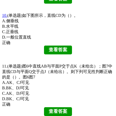
10.
(单选题)如下图所示，直线CD为（）。
A.侧垂线
B.水平线
C.正垂线
D.一般位置直线
正确
11.(单选题)图6中直线AB与平面P交于点K（未给出）；图7中
直线CD与平面Q交于点J（未给出）。则下列可见性判断正确
的是（）。图6图7
A.AK、CJ可见
B.BK、DJ可见
C.AK、DJ可见
D.BK、CJ可见
正确