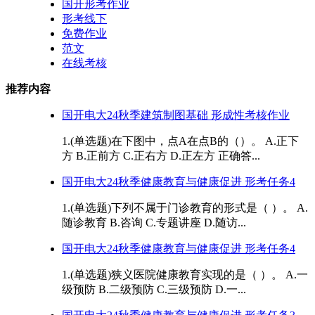
国开形考作业
形考线下
免费作业
范文
在线考核
推荐内容
国开电大24秋季建筑制图基础 形成性考核作业
1.(单选题)在下图中，点A在点B的（）。 A.正下
方 B.正前方 C.正右方 D.正左方 正确答...
国开电大24秋季健康教育与健康促进 形考任务4
1.(单选题)下列不属于门诊教育的形式是（ ）。 A.
随诊教育 B.咨询 C.专题讲座 D.随访...
国开电大24秋季健康教育与健康促进 形考任务4
1.(单选题)狭义医院健康教育实现的是（ ）。 A.一
级预防 B.二级预防 C.三级预防 D.一...