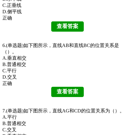
C.正垂线
D.侧平线
正确
6.(单选题)如下图所示，直线AB和直线BC的位置关系是
（）。
A.垂直相交
B.普通相交
C.平行
D.交叉
正确
7.(单选题)如下图所示，直线AG和CD的位置关系为（）。
A.平行
B.普通相交
C.交叉