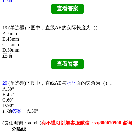
正确
19.(单选题)下图中，直线AB的实际长度为（）。
A.2mm
B.45mm
C.15mm
D.30mm
正确
20.
(单选题)下图中，直线AB与
水平
面的夹角为（）。
A.30°
B.45°
C.60°
D.90°
正确
答案
：A.30°
(责任编辑：admin)
有不懂可以加客服微信：vq800020900 咨询
------分隔线----------------------------