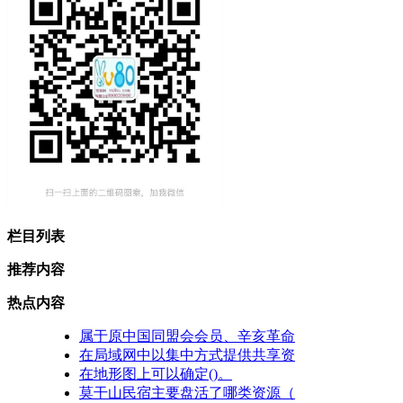
栏目列表
推荐内容
热点内容
属于原中国同盟会会员、辛亥革命
在局域网中以集中方式提供共享资
在地形图上可以确定()。
莫干山民宿主要盘活了哪类资源（