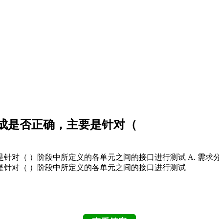
成是否正确，主要是针对（
（ ）阶段中所定义的各单元之间的接口进行测试 A. 需求分析 B.
要是针对（ ）阶段中所定义的各单元之间的接口进行测试