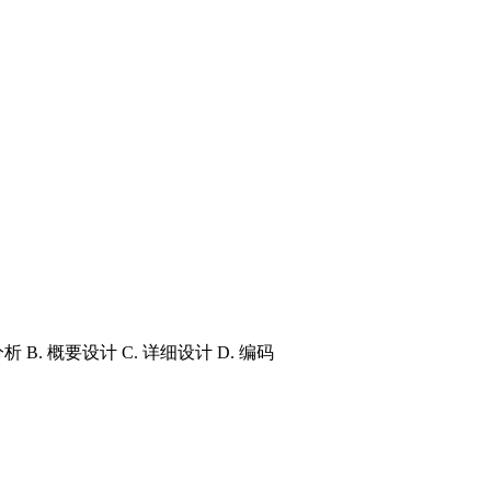
 概要设计 C. 详细设计 D. 编码