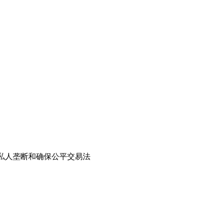
禁止私人垄断和确保公平交易法