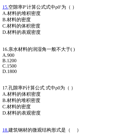
15.
空隙率P′计算公式式中ρ0′为（ ）
A.材料的堆积密度
B.材料的密度
C.材料的体积密度
D.材料的表观密度
16.亲水材料的润湿角一般不大于( )
A.900
B.1200
C.1500
D.1800
17.孔隙率P计算公式 式中ρ0为（ ）
A.材料的体积密度
B.材料的堆积密度
C.材料的密度
D.材料的表观密度
18.
建筑钢材的微观结构形式是（ ）