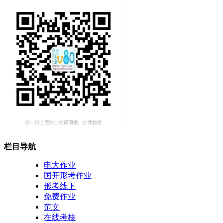
栏目导航
电大作业
国开形考作业
形考线下
免费作业
范文
在线考核