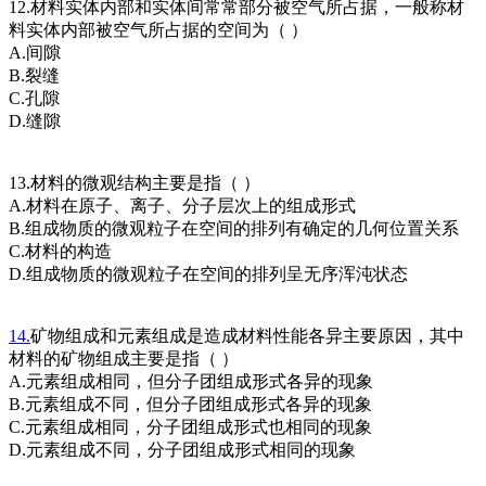
12.材料实体内部和实体间常常部分被空气所占据，一般称材
料实体内部被空气所占据的空间为（ ）
A.间隙
B.裂缝
C.孔隙
D.缝隙
13.材料的微观结构主要是指（ ）
A.材料在原子、离子、分子层次上的组成形式
B.组成物质的微观粒子在空间的排列有确定的几何位置关系
C.材料的构造
D.组成物质的微观粒子在空间的排列呈无序浑沌状态
14.
矿物组成和元素组成是造成材料性能各异主要原因，其中
材料的矿物组成主要是指（ ）
A.元素组成相同，但分子团组成形式各异的现象
B.元素组成不同，但分子团组成形式各异的现象
C.元素组成相同，分子团组成形式也相同的现象
D.元素组成不同，分子团组成形式相同的现象