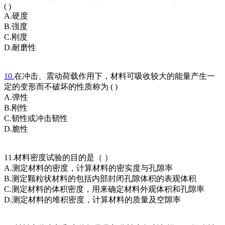
( )
A.硬度
B.强度
C.刚度
D.耐磨性
10.
在冲击、震动荷载作用下，材料可吸收较大的能量产生一
定的变形而不破坏的性质称为 ( )
A.弹性
B.刚性
C.韧性或冲击韧性
D.脆性
11.材料密度试验的目的是（ ）
A.测定材料的密度，计算材料的密实度与孔隙率
B.测定颗粒状材料的包括内部封闭孔隙体积的表观体积
C.测定材料的体积密度，用来确定材料外观体积和孔隙率
D.测定材料的堆积密度，计算材料的质量及空隙率