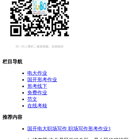
栏目导航
电大作业
国开形考作业
形考线下
免费作业
范文
在线考核
推荐内容
国开电大职场写作 职场写作形考作业3