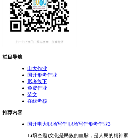
栏目导航
电大作业
国开形考作业
形考线下
免费作业
范文
在线考核
推荐内容
国开电大职场写作 职场写作形考作业3
1.(填空题)文化是民族的血脉，是人民的精神家