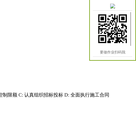
要做作业扫码我
制限额 C: 认真组织招标投标 D: 全面执行施工合同