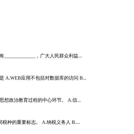
_____________，广大人民群众利益...
A.WEB应用不包括对数据库的访问 B...
想政治教育过程的中心环节。 A.信...
种的重要标志。 A.纳税义务人 B....