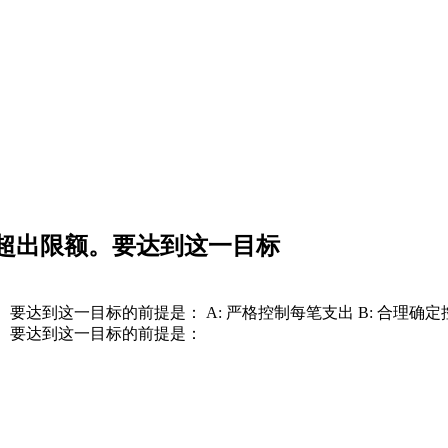
超出限额。要达到这一目标
要达到这一目标的前提是： A: 严格控制每笔支出 B: 合理确定控
额。要达到这一目标的前提是：