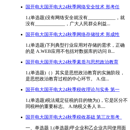
国开电大国开电大24秋季网络安全技术 形考任
1.(单选题)没有网络安全就没有____________，就
没有_____________，广大人民群众利益...
国开电大国开电大24秋季网络存储技术 形成性
1.(单选题)下列典型行业应用对存储的需求，正确
的是 A.WEB应用不包括对数据库的访问 B...
国开电大国开电大24秋季素质与思想政治教育
1.(单选题)（）其实是思想政治教育的实施阶段，
是思想政治教育过程的中心环节。 A.信...
国开电大国开电大24秋季税收理论与实务 第一
1.(单选题)税法规定征税的目的物为()，它是区分不
同税种的重要标志。 A.纳税义务人 B....
国开电大国开电大24秋季税收基础 第三次形考_
一、单选题 1.(单选题)甲企业和乙企业共同使用面