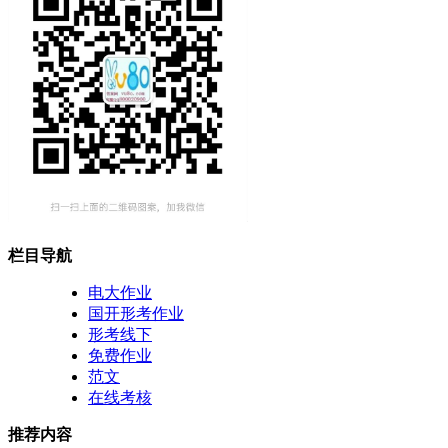
栏目导航
电大作业
国开形考作业
形考线下
免费作业
范文
在线考核
推荐内容