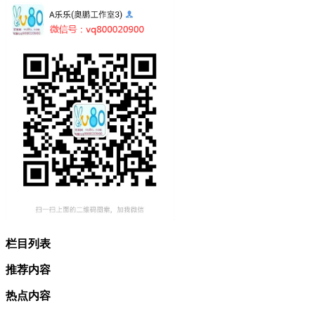
栏目列表
推荐内容
热点内容